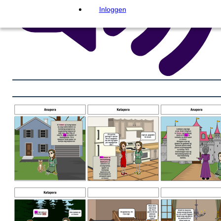
Inloggen