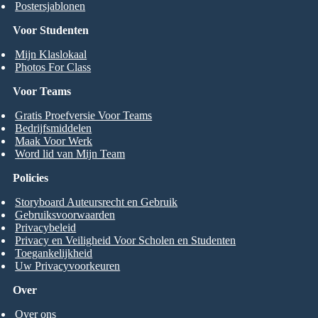
Postersjablonen
Voor Studenten
Mijn Klaslokaal
Photos For Class
Voor Teams
Gratis Proefversie Voor Teams
Bedrijfsmiddelen
Maak Voor Werk
Word lid van Mijn Team
Policies
Storyboard Auteursrecht en Gebruik
Gebruiksvoorwaarden
Privacybeleid
Privacy en Veiligheid Voor Scholen en Studenten
Toegankelijkheid
Uw Privacyvoorkeuren
Over
Over ons