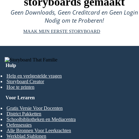
storyboards gemaakt
Geen Downloads, Geen Creditcard en Geen Login
Nodig om te Proberen!
MAAK MIJN EERSTE STORYBOARD
Hulp
Help en veelgestelde vragen
Storyboard Creator
Hoe te printen
Voor Leraren
Gratis Versie Voor Docenten
District Pakketten
Schoolbibliotheken en Mediacentra
Oefensessies
Alle Bronnen Voor Leerkrachten
Werkblad Sjablonen