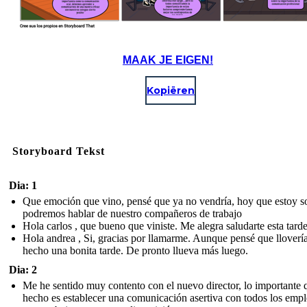
MAAK JE EIGEN!
Kopiëren
Storyboard Tekst
Dia: 1
Que emoción que vino, pensé que ya no vendría, hoy que estoy s
podremos hablar de nuestro compañeros de trabajo
Hola carlos , que bueno que viniste. Me alegra saludarte esta tarde
Hola andrea , Si, gracias por llamarme. Aunque pensé que llovería
hecho una bonita tarde. De pronto llueva más luego.
Dia: 2
Me he sentido muy contento con el nuevo director, lo importante 
hecho es establecer una comunicación asertiva con todos los emp