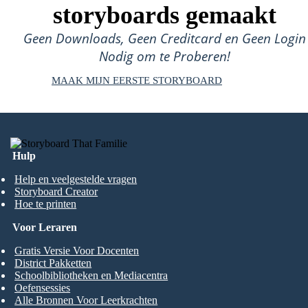
storyboards gemaakt
Geen Downloads, Geen Creditcard en Geen Login
Nodig om te Proberen!
MAAK MIJN EERSTE STORYBOARD
Hulp
Help en veelgestelde vragen
Storyboard Creator
Hoe te printen
Voor Leraren
Gratis Versie Voor Docenten
District Pakketten
Schoolbibliotheken en Mediacentra
Oefensessies
Alle Bronnen Voor Leerkrachten