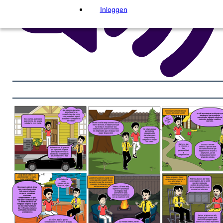
Inloggen