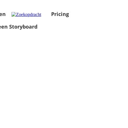
en
Pricing
en Storyboard