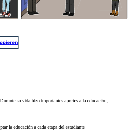
opiëren
ante su vida hizo importantes aportes a la educación,
tar la educación a cada etapa del estudiante