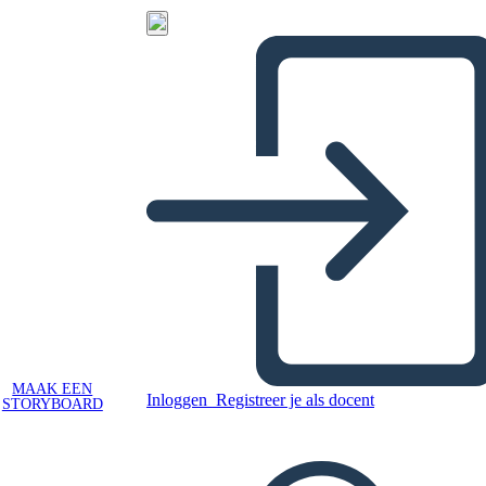
MAAK EEN
Inloggen
Registreer je als docent
STORYBOARD