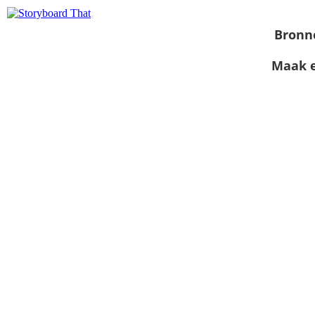
Bronn
Maak e