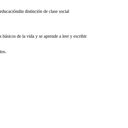
ducacióndin distinción de clase social
básicos de la vida y se aprende a leer y escribir
tos.