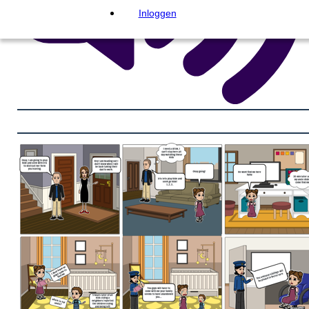
Inloggen