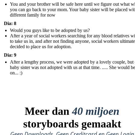
You and your brother will be safe here until we figure out what 
you can go back to your mom. Your baby sister will be placed wit
different family for now
Dia: 8
Would you guys like to be adopted by us?
After a year of social workers searching for any blood relatives wi
to take us in, and after not finding anyone, social workers ultimate
decided to place us for adoption.
Dia: 9
After a lengthy process, we were adopted by a lovely couple, but
baby sister was not adopted with us at that time. ..... She would be
on... :)
Meer dan
40 miljoen
storyboards gemaakt
Geen Downloads, Geen Creditcard en Geen Login