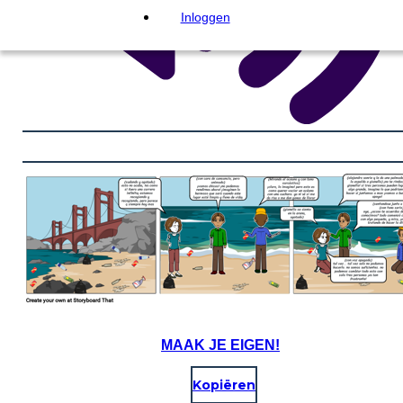
Inloggen
MAAK JE EIGEN!
Kopiëren