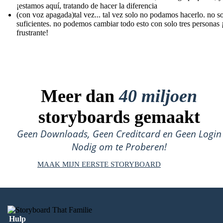
¡estamos aquí, tratando de hacer la diferencia
(con voz apagada)tal vez... tal vez solo no podamos hacerlo. no 
suficientes. no podemos cambiar todo esto con solo tres personas 
frustrante!
Meer dan
40 miljoen
storyboards gemaakt
Geen Downloads, Geen Creditcard en Geen Login
Nodig om te Proberen!
MAAK MIJN EERSTE STORYBOARD
Hulp