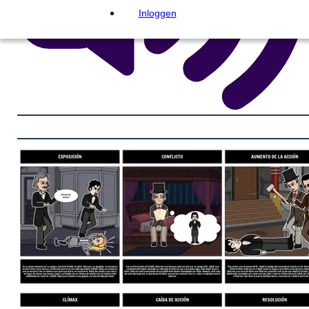
Inloggen