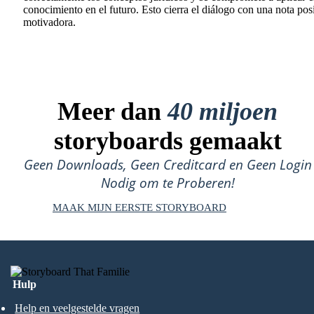
conocimiento en el futuro. Esto cierra el diálogo con una nota posi
motivadora.
Meer dan
40 miljoen
storyboards gemaakt
Geen Downloads, Geen Creditcard en Geen Login
Nodig om te Proberen!
MAAK MIJN EERSTE STORYBOARD
Hulp
Help en veelgestelde vragen