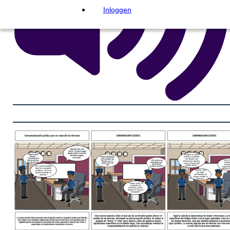
Inloggen