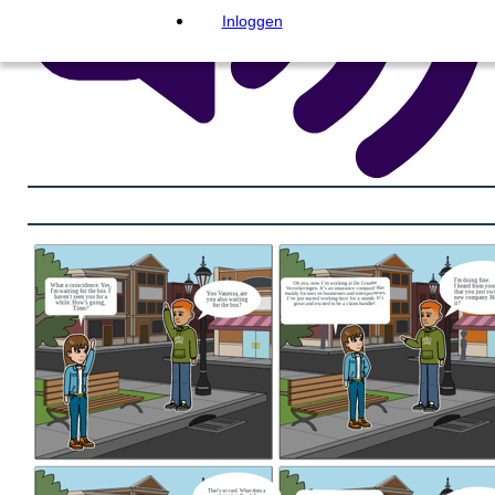
Inloggen