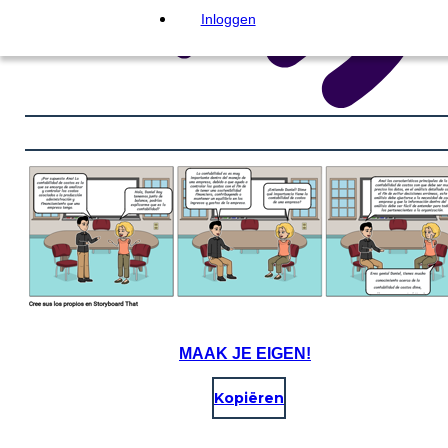
Inloggen
MAAK JE EIGEN!
Kopiëren