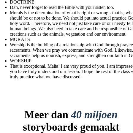
DOCTRINE
Dan, never forget to read the Bible with your sister, too.
Morals is the determination of what is right or wrong - that is, wha
should be or not to be done. We should put into actual practice G
holy word. Therefore, we need not just take care of our needy fel
human beings. We also need to take care and be responsible of G
creations such as the animals, vegetation and our environment.
MORALS
Worship is the building of a relationship with God through prayer
sacraments. When we pray we communicate with God. Likewise,
sacraments help us nourish, express, and strengthen our faith in G
WORSHIP
That is exceptional, Malia! I am very proud of you. I am impresse
you have truly understood our lesson. I hope the rest of the class w
truly practice what we have discussed.
Meer dan
40 miljoen
storyboards gemaakt