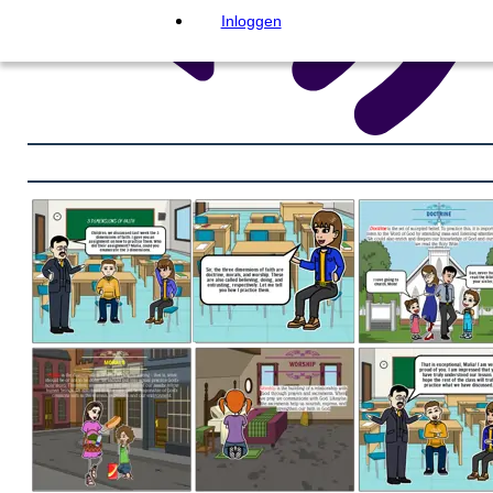
Inloggen