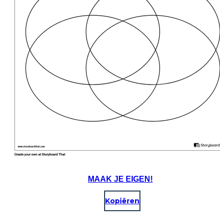
MAAK JE EIGEN!
Kopiëren