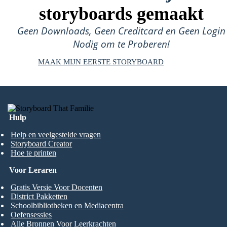
storyboards gemaakt
Geen Downloads, Geen Creditcard en Geen Login
Nodig om te Proberen!
MAAK MIJN EERSTE STORYBOARD
Hulp
Help en veelgestelde vragen
Storyboard Creator
Hoe te printen
Voor Leraren
Gratis Versie Voor Docenten
District Pakketten
Schoolbibliotheken en Mediacentra
Oefensessies
Alle Bronnen Voor Leerkrachten