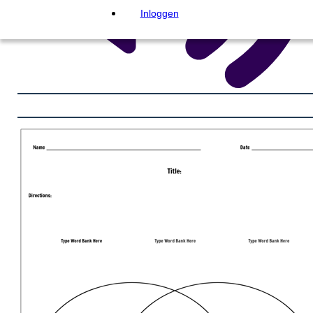
Inloggen