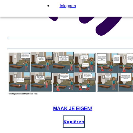
Inloggen
MAAK JE EIGEN!
Kopiëren