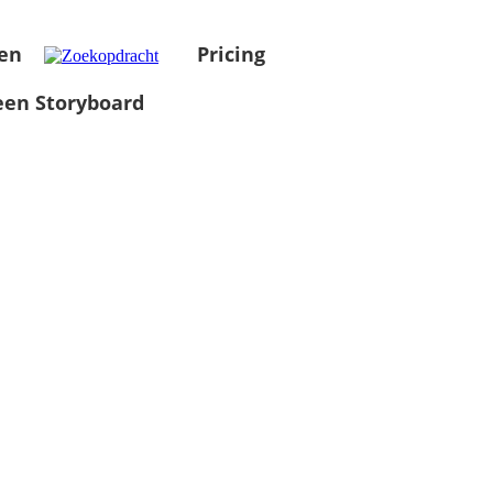
en
Pricing
en Storyboard