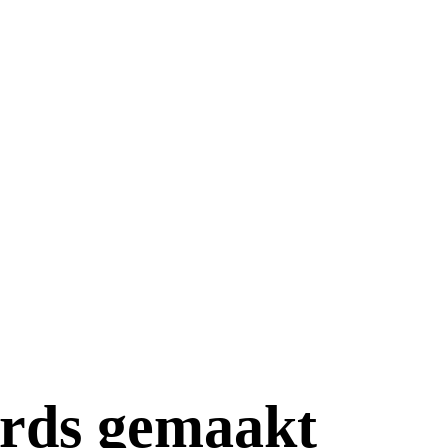
rds gemaakt