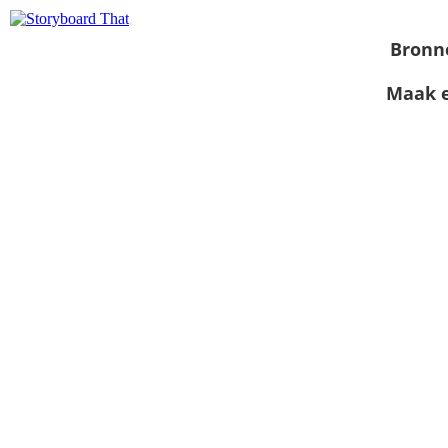
Bronn
Maak e