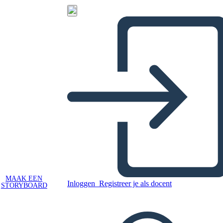
MAAK EEN
Inloggen
Registreer je als docent
STORYBOARD