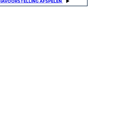
IAVOORSTELLING AFSPELEN