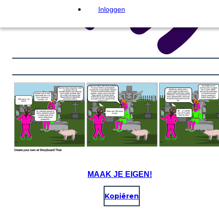
Inloggen
MAAK JE EIGEN!
Kopiëren