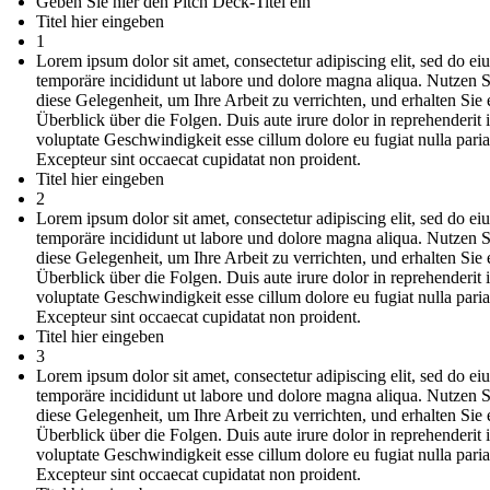
Geben Sie hier den Pitch Deck-Titel ein
Titel hier eingeben
1
Lorem ipsum dolor sit amet, consectetur adipiscing elit, sed do e
temporäre incididunt ut labore und dolore magna aliqua. Nutzen S
diese Gelegenheit, um Ihre Arbeit zu verrichten, und erhalten Sie 
Überblick über die Folgen. Duis aute irure dolor in reprehenderit 
voluptate Geschwindigkeit esse cillum dolore eu fugiat nulla paria
Excepteur sint occaecat cupidatat non proident.
Titel hier eingeben
2
Lorem ipsum dolor sit amet, consectetur adipiscing elit, sed do e
temporäre incididunt ut labore und dolore magna aliqua. Nutzen S
diese Gelegenheit, um Ihre Arbeit zu verrichten, und erhalten Sie 
Überblick über die Folgen. Duis aute irure dolor in reprehenderit 
voluptate Geschwindigkeit esse cillum dolore eu fugiat nulla paria
Excepteur sint occaecat cupidatat non proident.
Titel hier eingeben
3
Lorem ipsum dolor sit amet, consectetur adipiscing elit, sed do e
temporäre incididunt ut labore und dolore magna aliqua. Nutzen S
diese Gelegenheit, um Ihre Arbeit zu verrichten, und erhalten Sie 
Überblick über die Folgen. Duis aute irure dolor in reprehenderit 
voluptate Geschwindigkeit esse cillum dolore eu fugiat nulla paria
Excepteur sint occaecat cupidatat non proident.