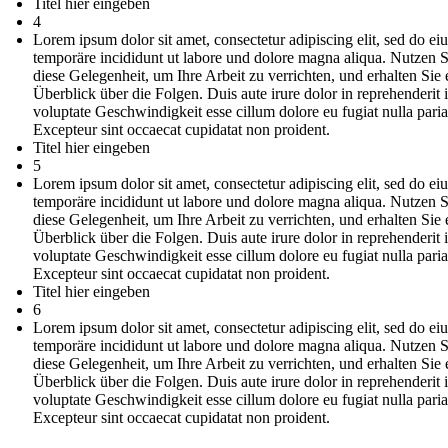
Titel hier eingeben
4
Lorem ipsum dolor sit amet, consectetur adipiscing elit, sed do e
temporäre incididunt ut labore und dolore magna aliqua. Nutzen S
diese Gelegenheit, um Ihre Arbeit zu verrichten, und erhalten Sie 
Überblick über die Folgen. Duis aute irure dolor in reprehenderit 
voluptate Geschwindigkeit esse cillum dolore eu fugiat nulla paria
Excepteur sint occaecat cupidatat non proident.
Titel hier eingeben
5
Lorem ipsum dolor sit amet, consectetur adipiscing elit, sed do e
temporäre incididunt ut labore und dolore magna aliqua. Nutzen S
diese Gelegenheit, um Ihre Arbeit zu verrichten, und erhalten Sie 
Überblick über die Folgen. Duis aute irure dolor in reprehenderit 
voluptate Geschwindigkeit esse cillum dolore eu fugiat nulla paria
Excepteur sint occaecat cupidatat non proident.
Titel hier eingeben
6
Lorem ipsum dolor sit amet, consectetur adipiscing elit, sed do e
temporäre incididunt ut labore und dolore magna aliqua. Nutzen S
diese Gelegenheit, um Ihre Arbeit zu verrichten, und erhalten Sie 
Überblick über die Folgen. Duis aute irure dolor in reprehenderit 
voluptate Geschwindigkeit esse cillum dolore eu fugiat nulla paria
Excepteur sint occaecat cupidatat non proident.