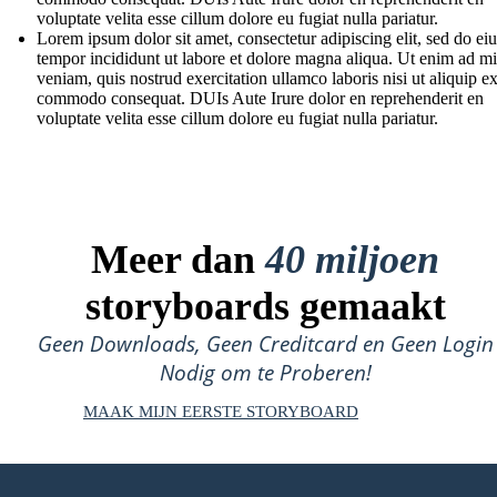
voluptate velita esse cillum dolore eu fugiat nulla pariatur.
Lorem ipsum dolor sit amet, consectetur adipiscing elit, sed do e
tempor incididunt ut labore et dolore magna aliqua. Ut enim ad m
veniam, quis nostrud exercitation ullamco laboris nisi ut aliquip e
commodo consequat. DUIs Aute Irure dolor en reprehenderit en
voluptate velita esse cillum dolore eu fugiat nulla pariatur.
Meer dan
40 miljoen
storyboards gemaakt
Geen Downloads, Geen Creditcard en Geen Login
Nodig om te Proberen!
MAAK MIJN EERSTE STORYBOARD