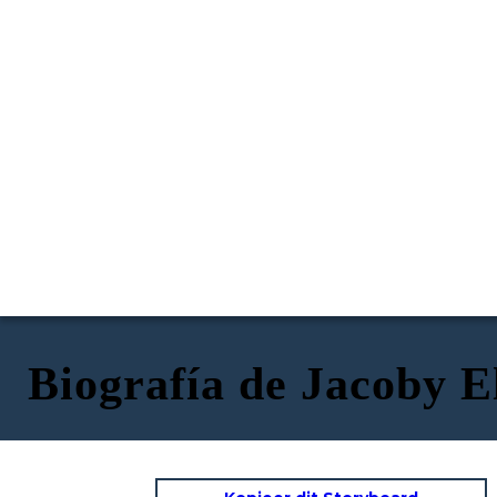
Biografía de Jacoby E