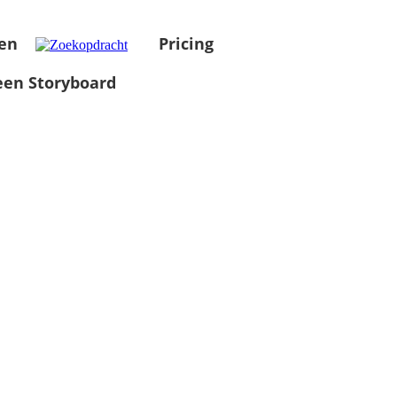
en
Pricing
en Storyboard