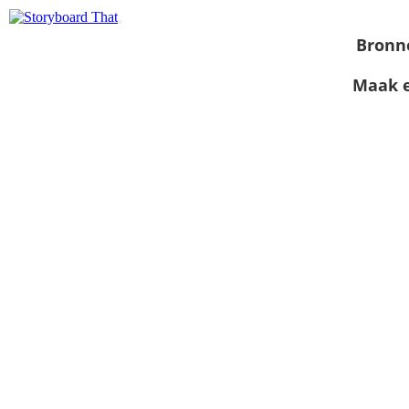
Bronn
Maak e