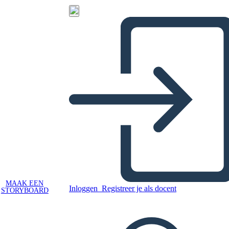
MAAK EEN
Inloggen
Registreer je als docent
STORYBOARD