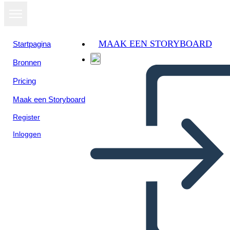
MAAK EEN STORYBOARD
Startpagina
Bronnen
Pricing
Maak een Storyboard
Register
Inloggen