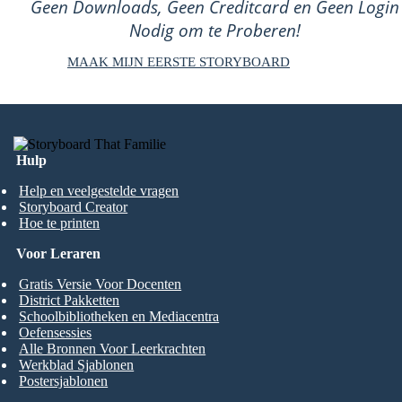
Geen Downloads, Geen Creditcard en Geen Login
Nodig om te Proberen!
MAAK MIJN EERSTE STORYBOARD
Hulp
Help en veelgestelde vragen
Storyboard Creator
Hoe te printen
Voor Leraren
Gratis Versie Voor Docenten
District Pakketten
Schoolbibliotheken en Mediacentra
Oefensessies
Alle Bronnen Voor Leerkrachten
Werkblad Sjablonen
Postersjablonen