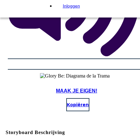
Inloggen
MAAK JE EIGEN!
Kopiëren
Storyboard Beschrijving