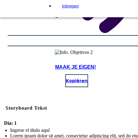
Inloggen
MAAK JE EIGEN!
Kopiëren
Storyboard Tekst
Dia: 1
Ingrese el título aquí
Lorem ipsum dolor sit amet, consectetur adipiscing elit, sed do e