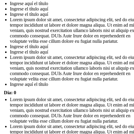
Ingrese aquí el título
Ingrese el título aquí
Ingrese el título aquí
Lorem ipsum dolor sit amet, consectetur adipiscing elit, sed do e
tempor incididunt ut labore et dolore magna aliqua. Ut enim ad m
veniam, quis nostrud exercitation ullamco laboris nisi ut aliquip e
commodo consequat. DUIs Aute Irure dolor en reprehenderit en
voluptate velita esse cillum dolore eu fugiat nulla pariatur.
Ingrese el título aquí
Ingrese el título aquí
Lorem ipsum dolor sit amet, consectetur adipiscing elit, sed do e
tempor incididunt ut labore et dolore magna aliqua. Ut enim ad m
veniam, quis nostrud exercitation ullamco laboris nisi ut aliquip e
commodo consequat. DUIs Aute Irure dolor en reprehenderit en
voluptate velita esse cillum dolore eu fugiat nulla pariatur.
Ingrese aquí el título
Dia: 0
Lorem ipsum dolor sit amet, consectetur adipiscing elit, sed do e
tempor incididunt ut labore et dolore magna aliqua. Ut enim ad m
veniam, quis nostrud exercitation ullamco laboris nisi ut aliquip e
commodo consequat. DUIs Aute Irure dolor en reprehenderit en
voluptate velita esse cillum dolore eu fugiat nulla pariatur.
Lorem ipsum dolor sit amet, consectetur adipiscing elit, sed do e
tempor incididunt ut labore et dolore magna aliqua. Ut enim ad m