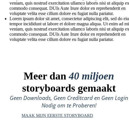
veniam, quis nostrud exercitation ullamco laboris nisi ut aliquip e
commodo consequat. DUIs Aute Irure dolor en reprehenderit en
voluptate velita esse cillum dolore eu fugiat nulla pariatur.
Lorem ipsum dolor sit amet, consectetur adipiscing elit, sed do e
tempor incididunt ut labore et dolore magna aliqua. Ut enim ad m
veniam, quis nostrud exercitation ullamco laboris nisi ut aliquip e
commodo consequat. DUIs Aute Irure dolor en reprehenderit en
voluptate velita esse cillum dolore eu fugiat nulla pariatur.
Meer dan
40 miljoen
storyboards gemaakt
Geen Downloads, Geen Creditcard en Geen Login
Nodig om te Proberen!
MAAK MIJN EERSTE STORYBOARD