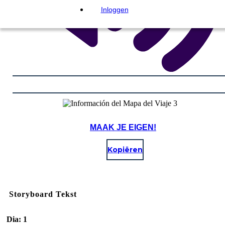
Inloggen
MAAK JE EIGEN!
Kopiëren
Storyboard Tekst
Dia: 1