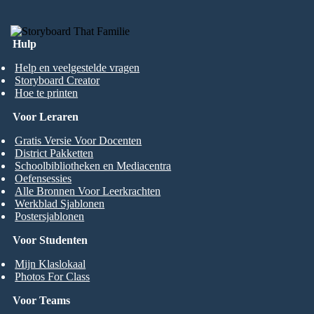
Hulp
Help en veelgestelde vragen
Storyboard Creator
Hoe te printen
Voor Leraren
Gratis Versie Voor Docenten
District Pakketten
Schoolbibliotheken en Mediacentra
Oefensessies
Alle Bronnen Voor Leerkrachten
Werkblad Sjablonen
Postersjablonen
Voor Studenten
Mijn Klaslokaal
Photos For Class
Voor Teams