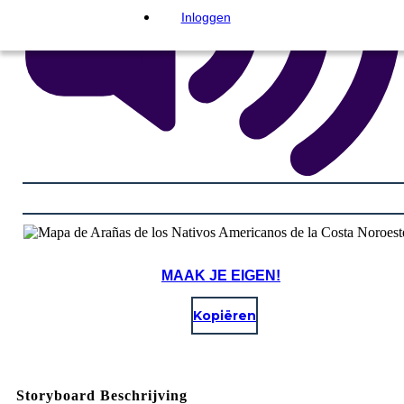
Inloggen
MAAK JE EIGEN!
Kopiëren
Storyboard Beschrijving