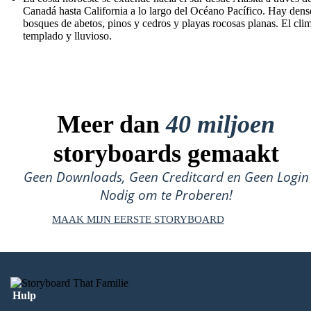
Canadá hasta California a lo largo del Océano Pacífico. Hay dens
bosques de abetos, pinos y cedros y playas rocosas planas. El cli
templado y lluvioso.
Meer dan
40 miljoen
storyboards gemaakt
Geen Downloads, Geen Creditcard en Geen Login
Nodig om te Proberen!
MAAK MIJN EERSTE STORYBOARD
Hulp