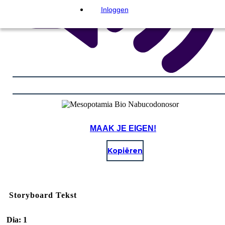
Inloggen
MAAK JE EIGEN!
Kopiëren
Storyboard Tekst
Dia: 1