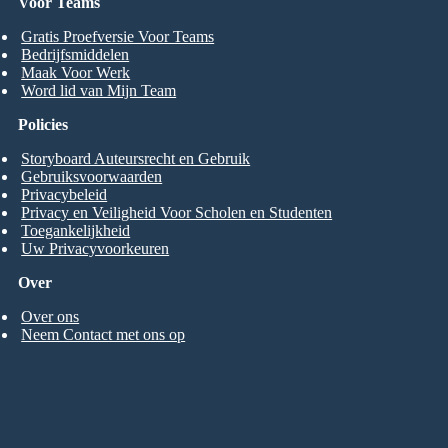
Voor Teams
Gratis Proefversie Voor Teams
Bedrijfsmiddelen
Maak Voor Werk
Word lid van Mijn Team
Policies
Storyboard Auteursrecht en Gebruik
Gebruiksvoorwaarden
Privacybeleid
Privacy en Veiligheid Voor Scholen en Studenten
Toegankelijkheid
Uw Privacyvoorkeuren
Over
Over ons
Neem Contact met ons op