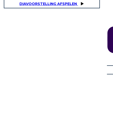
DIAVOORSTELLING AFSPELEN