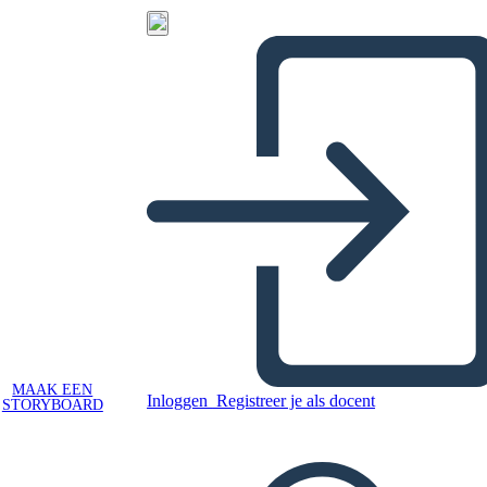
MAAK EEN
Inloggen
Registreer je als docent
STORYBOARD