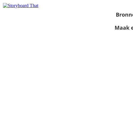
Bronn
Maak e