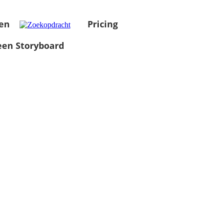
en
Pricing
en Storyboard