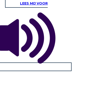
LEES MIJ VOOR