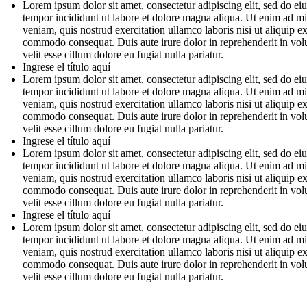
Lorem ipsum dolor sit amet, consectetur adipiscing elit, sed do e
tempor incididunt ut labore et dolore magna aliqua. Ut enim ad m
veniam, quis nostrud exercitation ullamco laboris nisi ut aliquip e
commodo consequat. Duis aute irure dolor in reprehenderit in vol
velit esse cillum dolore eu fugiat nulla pariatur.
Ingrese el título aquí
Lorem ipsum dolor sit amet, consectetur adipiscing elit, sed do e
tempor incididunt ut labore et dolore magna aliqua. Ut enim ad m
veniam, quis nostrud exercitation ullamco laboris nisi ut aliquip e
commodo consequat. Duis aute irure dolor in reprehenderit in vol
velit esse cillum dolore eu fugiat nulla pariatur.
Ingrese el título aquí
Lorem ipsum dolor sit amet, consectetur adipiscing elit, sed do e
tempor incididunt ut labore et dolore magna aliqua. Ut enim ad m
veniam, quis nostrud exercitation ullamco laboris nisi ut aliquip e
commodo consequat. Duis aute irure dolor in reprehenderit in vol
velit esse cillum dolore eu fugiat nulla pariatur.
Ingrese el título aquí
Lorem ipsum dolor sit amet, consectetur adipiscing elit, sed do e
tempor incididunt ut labore et dolore magna aliqua. Ut enim ad m
veniam, quis nostrud exercitation ullamco laboris nisi ut aliquip e
commodo consequat. Duis aute irure dolor in reprehenderit in vol
velit esse cillum dolore eu fugiat nulla pariatur.