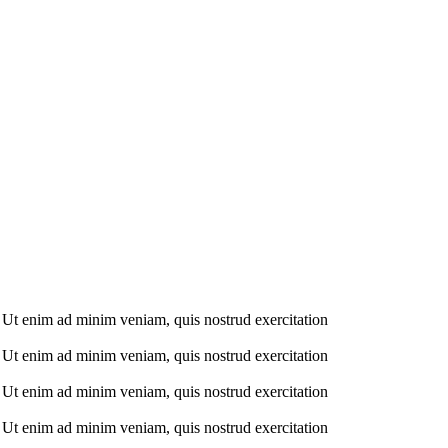
. Ut enim ad minim veniam, quis nostrud exercitation
. Ut enim ad minim veniam, quis nostrud exercitation
. Ut enim ad minim veniam, quis nostrud exercitation
. Ut enim ad minim veniam, quis nostrud exercitation