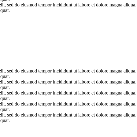
elit, sed do eiusmod tempor incididunt ut labore et dolore magna aliqua
quat.
elit, sed do eiusmod tempor incididunt ut labore et dolore magna aliqua
quat.
elit, sed do eiusmod tempor incididunt ut labore et dolore magna aliqua
quat.
elit, sed do eiusmod tempor incididunt ut labore et dolore magna aliqua
quat.
elit, sed do eiusmod tempor incididunt ut labore et dolore magna aliqua
quat.
elit, sed do eiusmod tempor incididunt ut labore et dolore magna aliqua
quat.