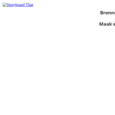
Bronn
Maak e