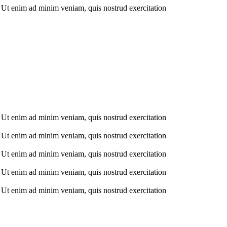
. Ut enim ad minim veniam, quis nostrud exercitation
. Ut enim ad minim veniam, quis nostrud exercitation
. Ut enim ad minim veniam, quis nostrud exercitation
. Ut enim ad minim veniam, quis nostrud exercitation
. Ut enim ad minim veniam, quis nostrud exercitation
. Ut enim ad minim veniam, quis nostrud exercitation