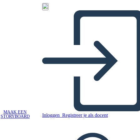
MAAK EEN
Inloggen
Registreer je als docent
STORYBOARD