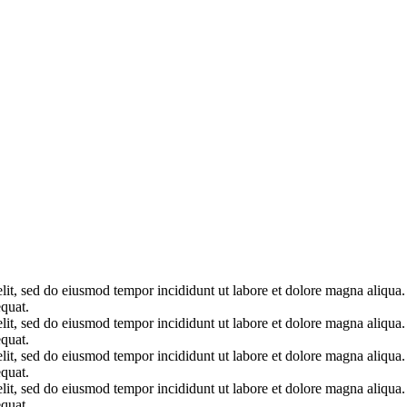
elit, sed do eiusmod tempor incididunt ut labore et dolore magna aliqua
quat.
elit, sed do eiusmod tempor incididunt ut labore et dolore magna aliqua
quat.
elit, sed do eiusmod tempor incididunt ut labore et dolore magna aliqua
quat.
elit, sed do eiusmod tempor incididunt ut labore et dolore magna aliqua
quat.