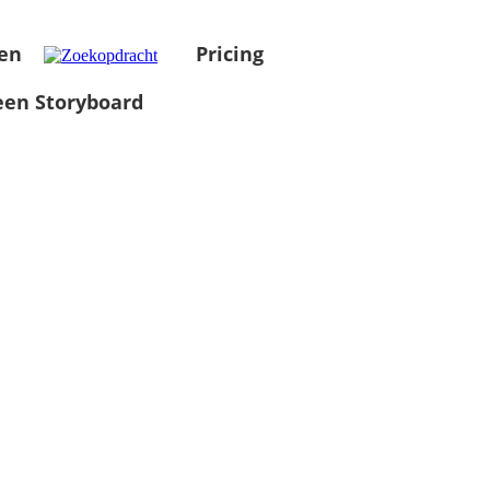
en
Pricing
en Storyboard