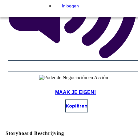
Inloggen
MAAK JE EIGEN!
Kopiëren
Storyboard Beschrijving