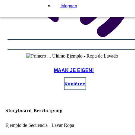
Inloggen
MAAK JE EIGEN!
Kopiëren
Storyboard Beschrijving
Ejemplo de Secuencia - Lavar Ropa