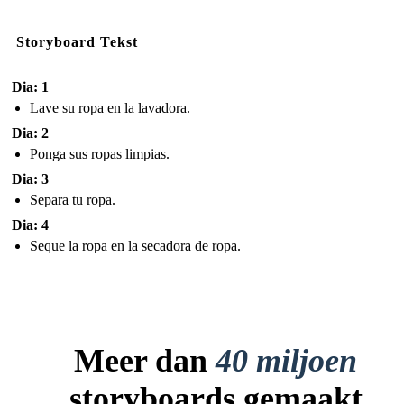
Storyboard Tekst
Dia: 1
Lave su ropa en la lavadora.
Dia: 2
Ponga sus ropas limpias.
Dia: 3
Separa tu ropa.
Dia: 4
Seque la ropa en la secadora de ropa.
Meer dan
40 miljoen
storyboards gemaakt