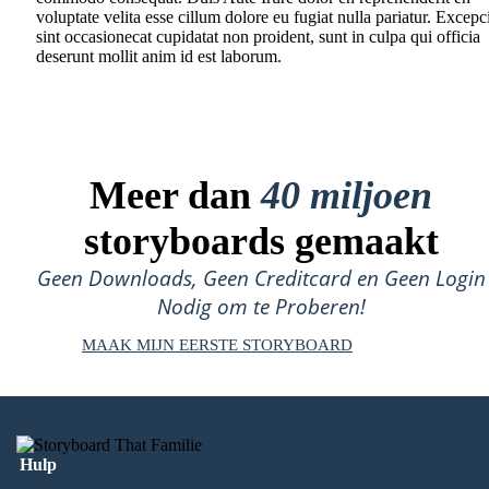
voluptate velita esse cillum dolore eu fugiat nulla pariatur. Excepc
sint occasionecat cupidatat non proident, sunt in culpa qui officia
deserunt mollit anim id est laborum.
Meer dan
40 miljoen
storyboards gemaakt
Geen Downloads, Geen Creditcard en Geen Login
Nodig om te Proberen!
MAAK MIJN EERSTE STORYBOARD
Hulp