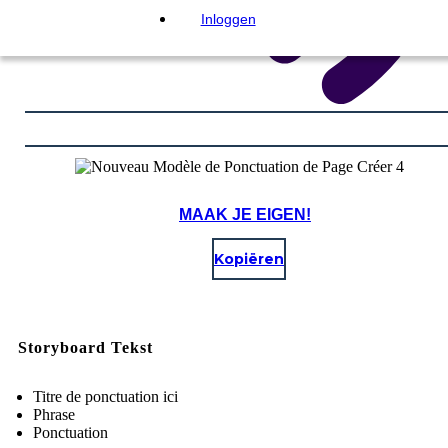
Inloggen
MAAK JE EIGEN!
Kopiëren
Storyboard Tekst
Titre de ponctuation ici
Phrase
Ponctuation