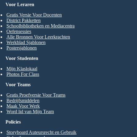
Voor Leraren
Gratis Versie Voor Docenten
District Pakketten
Schoolbibliotheken en Mediacentra
Oefensessies
Alle Bronnen Voor Leerkrachten
Werkblad Sjablonen
Postersjablonen
Voor Studenten
Mijn Klaslokaal
Photos For Class
Voor Teams
Gratis Proefversie Voor Teams
Bedrijfsmiddelen
Maak Voor Werk
Word lid van Mijn Team
Policies
Storyboard Auteursrecht en Gebruik