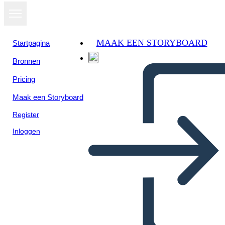
MAAK EEN STORYBOARD
Startpagina
Bronnen
Pricing
Maak een Storyboard
Register
Inloggen