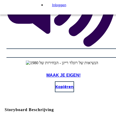
Inloggen
MAAK JE EIGEN!
Kopiëren
Storyboard Beschrijving