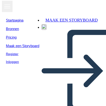
MAAK EEN STORYBOARD
Startpagina
Bronnen
Pricing
Maak een Storyboard
Register
Inloggen