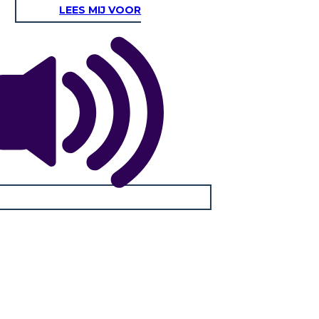
LEES MIJ VOOR