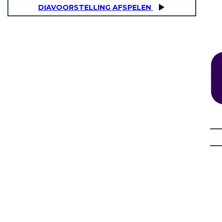
DIAVOORSTELLING AFSPELEN