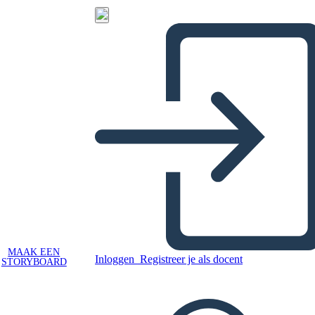
MAAK EEN
Inloggen
Registreer je als docent
STORYBOARD