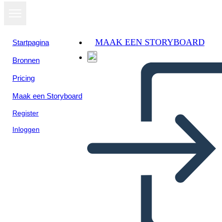
MAAK EEN STORYBOARD
Startpagina
Bronnen
Pricing
Maak een Storyboard
Register
Inloggen