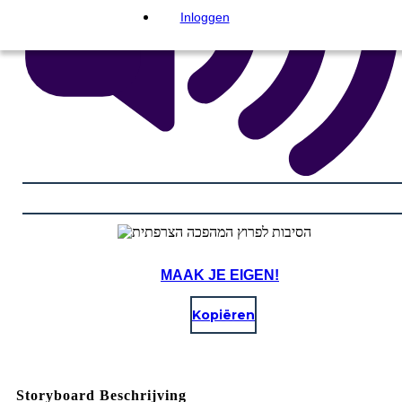
Inloggen
MAAK JE EIGEN!
Kopiëren
Storyboard Beschrijving