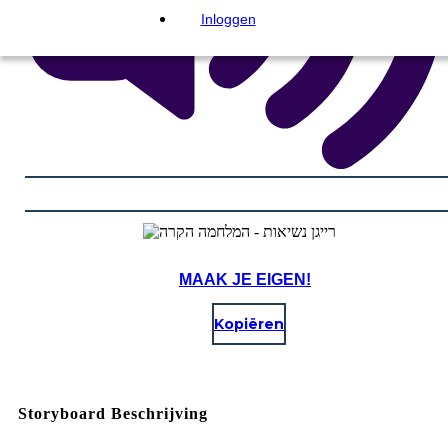
Inloggen
MAAK JE EIGEN!
Kopiëren
Storyboard Beschrijving