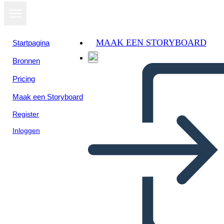
MAAK EEN STORYBOARD
Startpagina
Bronnen
Pricing
Maak een Storyboard
Register
Inloggen