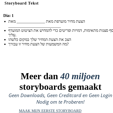
Storyboard Tekst
Dia: 1
הצעת מחיר מועדפת מאת ______________ מאת
__________________________
ף סצנות מתאימות, דמויות ופריטים כדי להמחיש את הציטוט המועדף
עליך.
הצב את הצעת המחיר שלך במקום כלשהו
מה המשמעות של הצעת מחיר זו עבורך?
Meer dan
40 miljoen
storyboards gemaakt
Geen Downloads, Geen Creditcard en Geen Login
Nodig om te Proberen!
MAAK MIJN EERSTE STORYBOARD