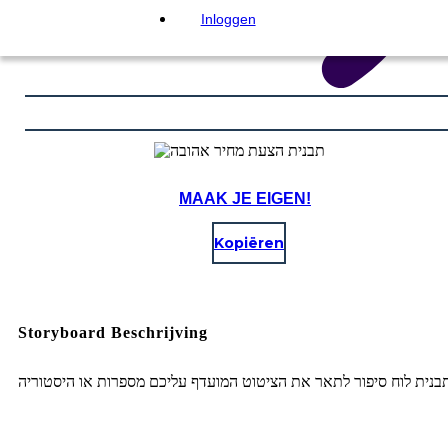
Inloggen
MAAK JE EIGEN!
Kopiëren
Storyboard Beschrijving