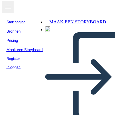
MAAK EEN STORYBOARD
Startpagina
Bronnen
Pricing
Maak een Storyboard
Register
Inloggen