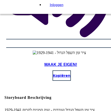
Inloggen
MAAK JE EIGEN!
Kopiëren
Storyboard Beschrijving
ציר זמן השפל הגדול ועובדות - שוק המניות לקרוס 1929-1941