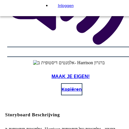
Inloggen
MAAK JE EIGEN!
Kopiëren
Storyboard Beschrijving