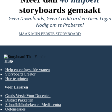
storyboards gemaakt
Geen Downloads, Geen Creditcard en Geen Login
Nodig om te Proberen!
MAAK MIJN EERSTE STORYBOARD
Hulp
Help en veelgestelde vragen
Storyboard Creator
Hoe te printen
Voor Leraren
Gratis Versie Voor Docenten
District Pakketten
Schoolbibliotheken en Mediacentra
Oefensessies