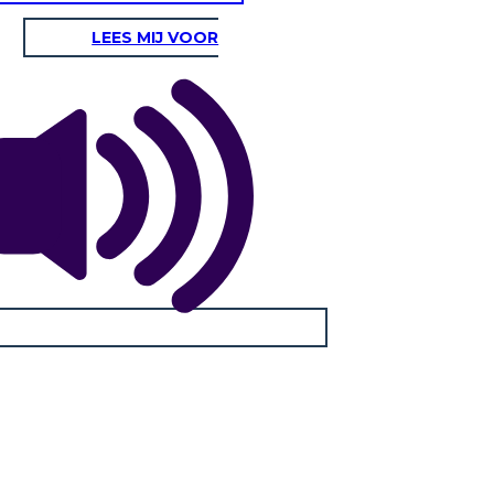
LEES MIJ VOOR