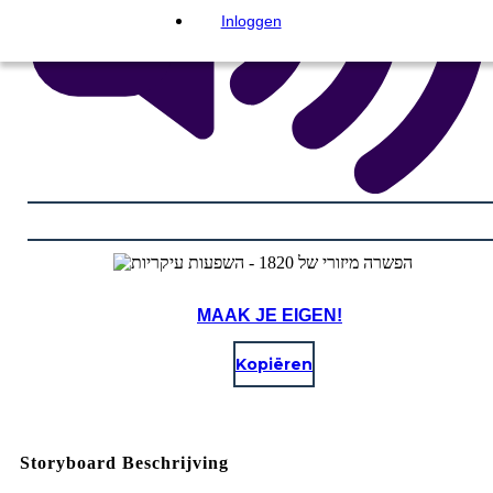
Inloggen
MAAK JE EIGEN!
Kopiëren
Storyboard Beschrijving