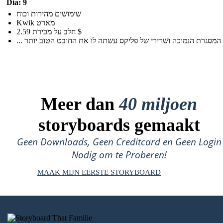
Dia: 9
שימושים מהירות וכוח
Kwik מארט
חלב על מכירת 2.59 $
Meer dan
40 miljoen
storyboards gemaakt
Geen Downloads, Geen Creditcard en Geen Login
Nodig om te Proberen!
MAAK MIJN EERSTE STORYBOARD