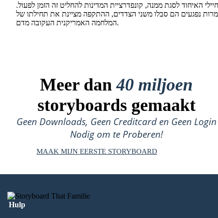
יילי האיחוד לסגת ממנה, קונפדרציית המדינות להחליט זה הזמן לפעול.
מרות נפגעים הם סבלו משני הצדדים, ההתקפה מציינת את תחילתו של
המלחמה האמריקנית העקובה מדם.
Meer dan
40 miljoen
storyboards gemaakt
Geen Downloads, Geen Creditcard en Geen Login
Nodig om te Proberen!
MAAK MIJN EERSTE STORYBOARD
Hulp