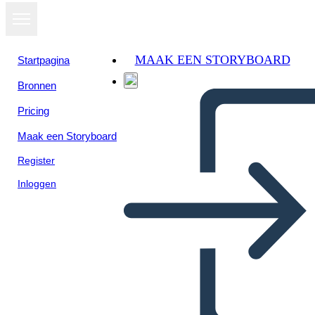
MAAK EEN STORYBOARD
Startpagina
Bronnen
Pricing
Maak een Storyboard
Register
Inloggen