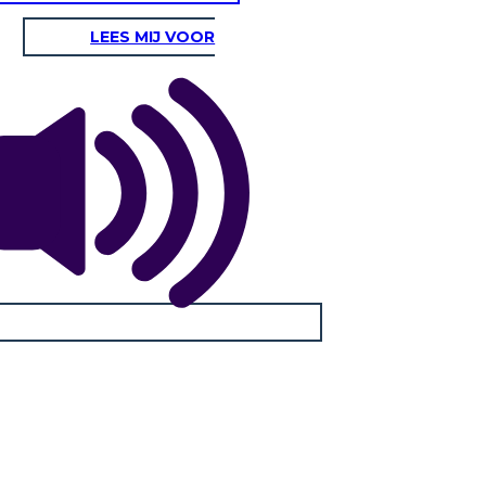
LEES MIJ VOOR