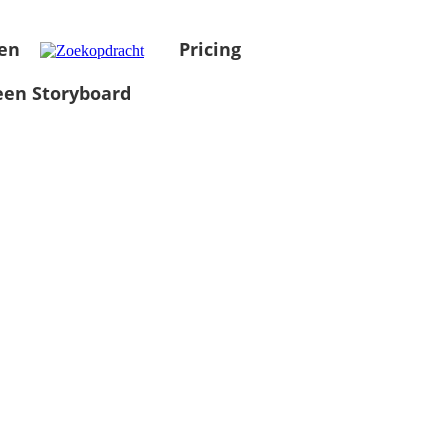
en
Pricing
en Storyboard