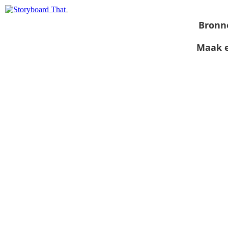
Bronn
Maak e