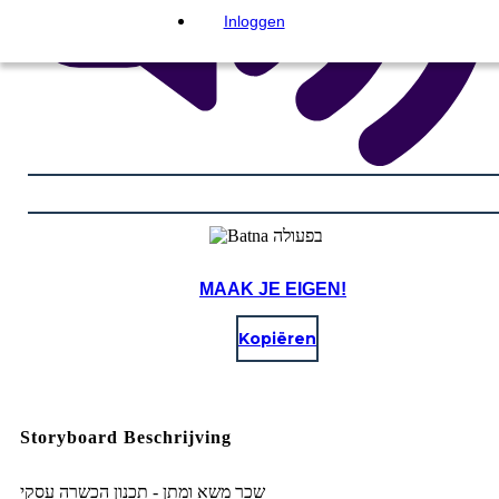
Inloggen
MAAK JE EIGEN!
Kopiëren
Storyboard Beschrijving
שכר משא ומתן - תכנון הכשרה עסקי