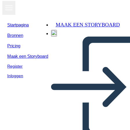
MAAK EEN STORYBOARD
Startpagina
Bronnen
Pricing
Maak een Storyboard
Register
Inloggen