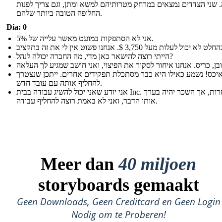
 שני הצדדים נמצאים במרחק מטרותיהם למשא ומתן, וגם צריך לפנות
החלופה הטובה ביותר שלהם.
Dia: 0
אני לא הסתפקות במועט מאשר עלייה של 5%.
הייתי רוצה להישאר כאן מדי, מה החברה יכולה לנהל?
יכס! נשמע כאילו היא כבר מסתכלת תפקידים אחרים. ייתכן שנצטרך
להחליף אותה עם עובד חדש.
אני יודע שאני יכול להשיג עבודה בבית Inc. התחרות, אך השכר יהיה בערך
אותו הדבר, ואני לא באמת רוצה להחליף עבודה.
Meer dan
40 miljoen
storyboards gemaakt
Geen Downloads, Geen Creditcard en Geen Login
Nodig om te Proberen!