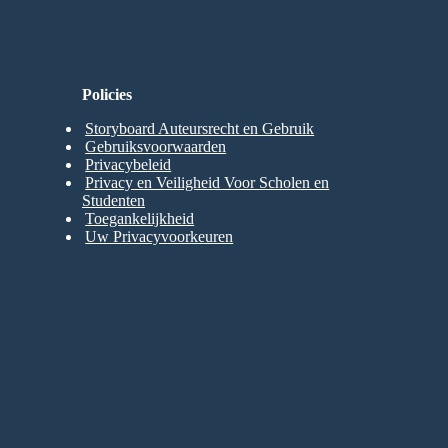
Policies
Storyboard Auteursrecht en Gebruik
Gebruiksvoorwaarden
Privacybeleid
Privacy en Veiligheid Voor Scholen en
Studenten
Toegankelijkheid
Uw Privacyvoorkeuren