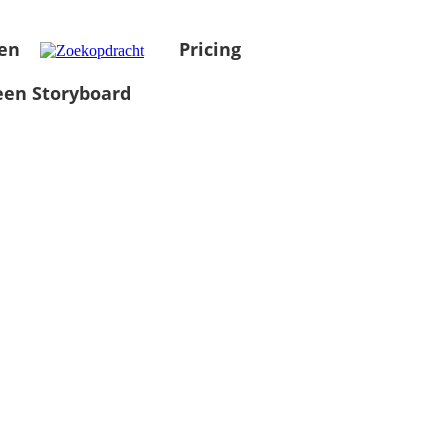
en
Pricing
en Storyboard