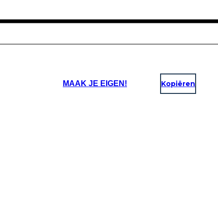
MAAK JE EIGEN!
Kopiëren