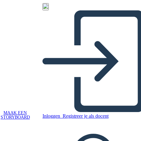
MAAK EEN
Inloggen
Registreer je als docent
STORYBOARD