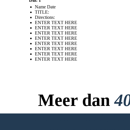
Dia: 1
Name Date
TITLE :
Directions:
ENTER TEXT HERE
ENTER TEXT HERE
ENTER TEXT HERE
ENTER TEXT HERE
ENTER TEXT HERE
ENTER TEXT HERE
ENTER TEXT HERE
ENTER TEXT HERE
Meer dan
40
Geen Downloads, Geen