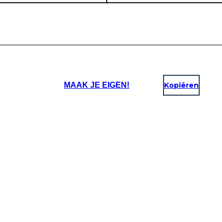
MAAK JE EIGEN!
Kopiëren