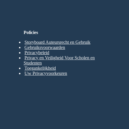
Policies
Storyboard Auteursrecht en Gebruik
Gebruiksvoorwaarden
Privacybeleid
Privacy en Veiligheid Voor Scholen en
Studenten
Toegankelijkheid
Uw Privacyvoorkeuren