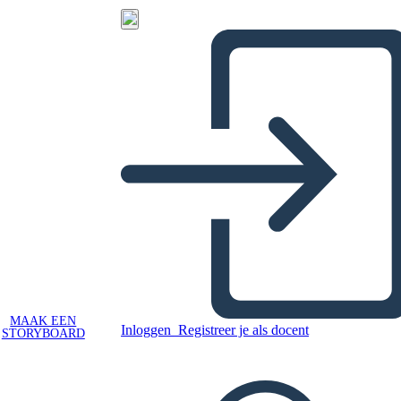
MAAK EEN
Inloggen
Registreer je als docent
STORYBOARD