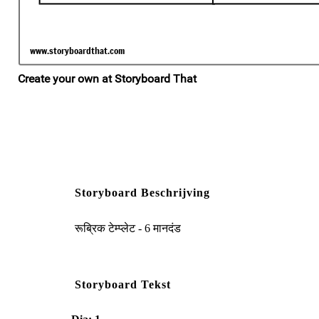
Storyboard Beschrijving
रूब्रिक टेम्प्लेट - 6 मानदंड
Storyboard Tekst