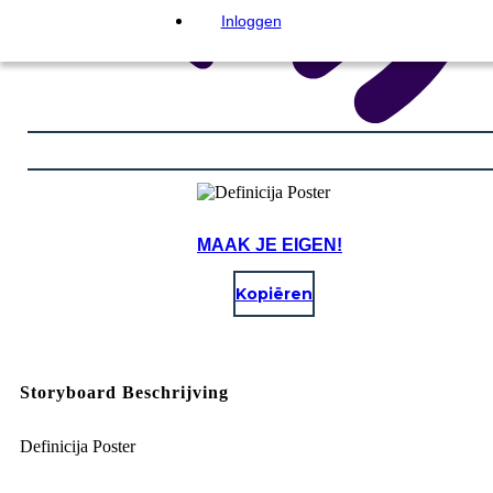
Inloggen
MAAK JE EIGEN!
Kopiëren
Storyboard Beschrijving
Definicija Poster