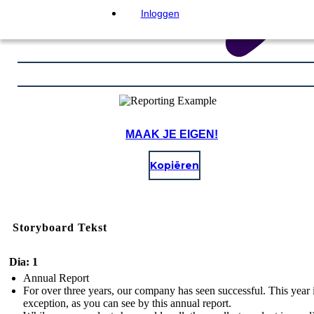
Inloggen
MAAK JE EIGEN!
Kopiëren
Storyboard Tekst
Dia: 1
Annual Report
For over three years, our company has seen successful. This year 
exception, as you can see by this annual report.