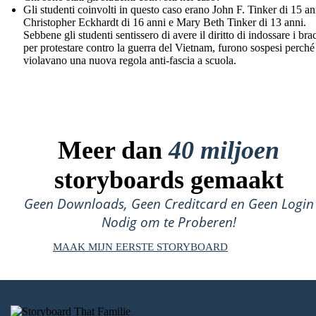
Gli studenti coinvolti in questo caso erano John F. Tinker di 15 an
Christopher Eckhardt di 16 anni e Mary Beth Tinker di 13 anni.
Sebbene gli studenti sentissero di avere il diritto di indossare i brac
per protestare contro la guerra del Vietnam, furono sospesi perché
violavano una nuova regola anti-fascia a scuola.
Meer dan
40 miljoen
storyboards gemaakt
Geen Downloads, Geen Creditcard en Geen Login
Nodig om te Proberen!
MAAK MIJN EERSTE STORYBOARD