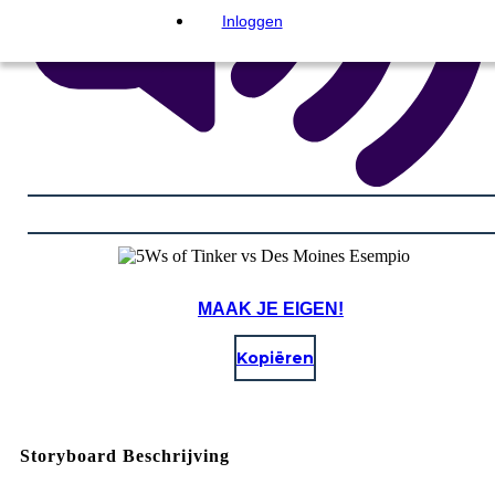
Inloggen
MAAK JE EIGEN!
Kopiëren
Storyboard Beschrijving