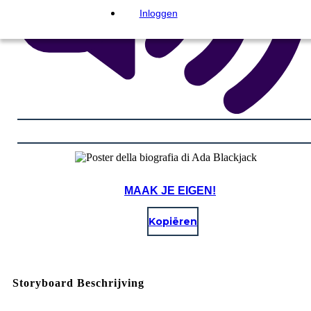
Inloggen
MAAK JE EIGEN!
Kopiëren
Storyboard Beschrijving