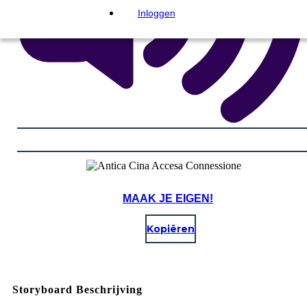
Inloggen
MAAK JE EIGEN!
Kopiëren
Storyboard Beschrijving